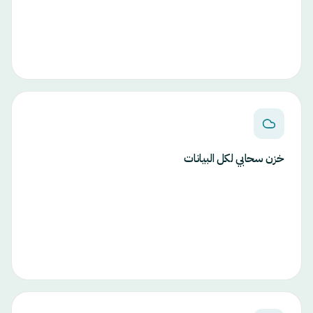
خزن سحابي لكل البيانات