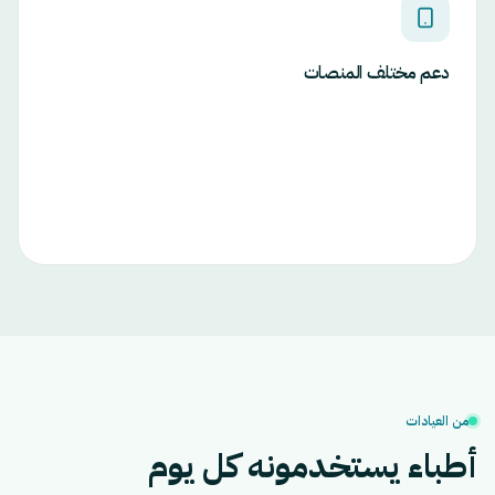
دعم مختلف المنصات
من العيادات
أطباء يستخدمونه كل يوم