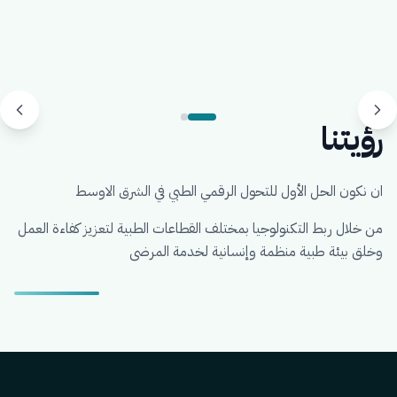
رؤيتنا
ان نكون الحل الأول للتحول الرقمي الطبي في الشرق الاوسط
من خلال ربط التكنولوجيا بمختلف القطاعات الطبية لتعزيز كفاءة العمل
وخلق بيئة طبية منظمة وإنسانية لخدمة المرضى