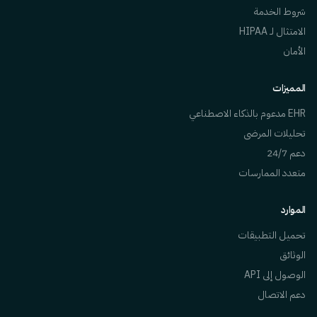
شروط الخدمة
الامتثال لـ HIPAA
الأمان
المميزات
EHR مدعوم بالذكاء الاصطناعي
تحليلات المرضى
دعم 24/7
متعدد الممارسات
الموارد
تحميل التطبيقات
الوثائق
الوصول إلى API
دعم الاتصال