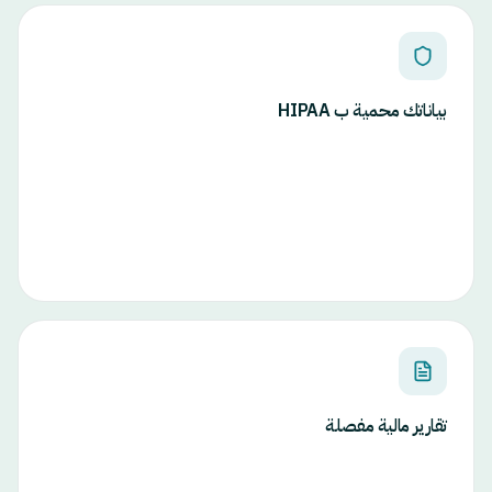
بياناتك محمية ب HIPAA
تقارير مالية مفصلة