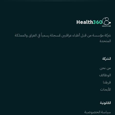
Health
360
شركة مؤسسة من قبل أطباء عراقيين مُسجلة رسمياً في العراق والمملكة
المتحدة
الشركة
من نحن
الوظائف
فريقنا
الأبحاث
القانونية
سياسة الخصوصية